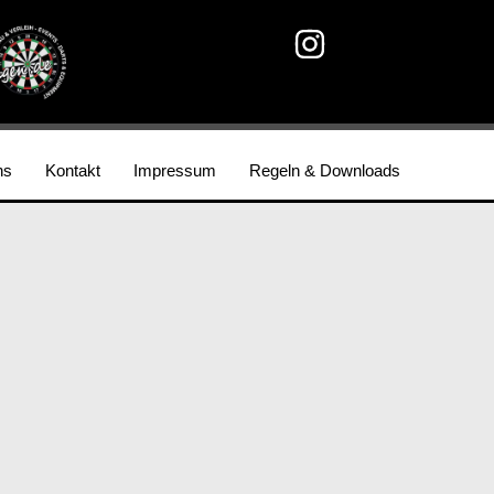
ns
Kontakt
Impressum
Regeln & Downloads