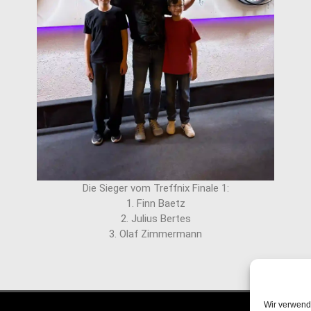
Die Sieger vom Treffnix Finale 1:
1. Finn Baetz
2. Julius Bertes
3. Olaf Zimmermann
Wir verwend