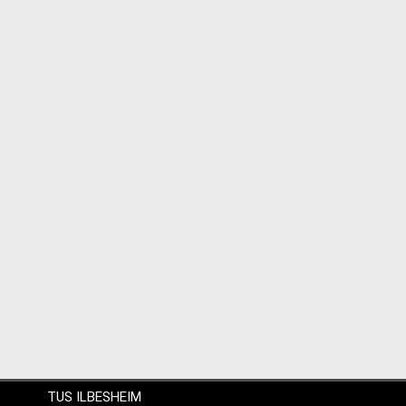
TUS ILBESHEIM