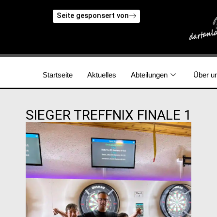
Seite gesponsert von
Startseite
Aktuelles
Abteilungen
Über u
SIEGER TREFFNIX FINALE 1