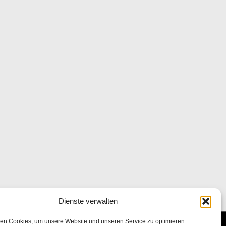
Dienste verwalten
en Cookies, um unsere Website und unseren Service zu optimieren.