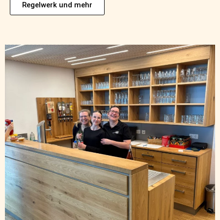
Regelwerk und mehr