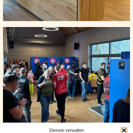
Dienste verwalten